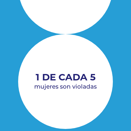
1 DE CADA 5
mujeres son violadas