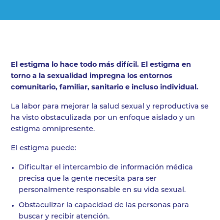
El estigma lo hace todo más difícil. El estigma en
torno a la sexualidad impregna los entornos
comunitario, familiar, sanitario e incluso individual.
La labor para mejorar la salud sexual y reproductiva se
ha visto obstaculizada por un enfoque aislado y un
estigma omnipresente.
El estigma puede:
Dificultar el intercambio de información médica
precisa que la gente necesita para ser
personalmente responsable en su vida sexual.
Obstaculizar la capacidad de las personas para
buscar y recibir atención.