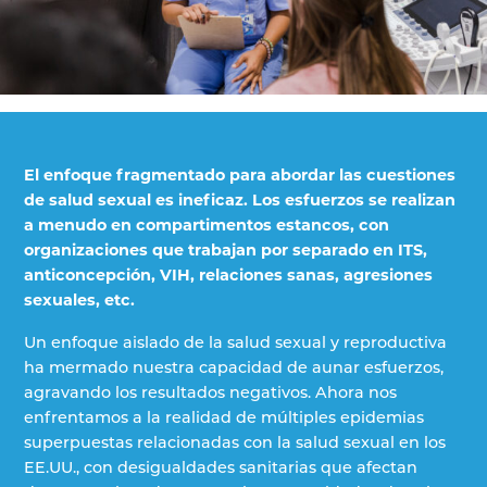
El enfoque fragmentado para abordar las cuestiones
de salud sexual es ineficaz. Los esfuerzos se realizan
a menudo en compartimentos estancos, con
organizaciones que trabajan por separado en ITS,
anticoncepción, VIH, relaciones sanas, agresiones
sexuales, etc.
Un enfoque aislado de la salud sexual y reproductiva
ha mermado nuestra capacidad de aunar esfuerzos,
agravando los resultados negativos. Ahora nos
enfrentamos a la realidad de múltiples epidemias
superpuestas relacionadas con la salud sexual en los
EE.UU., con desigualdades sanitarias que afectan