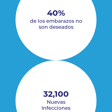
40%
de los embarazos no
son deseados
32,100
Nuevas
Infecciones