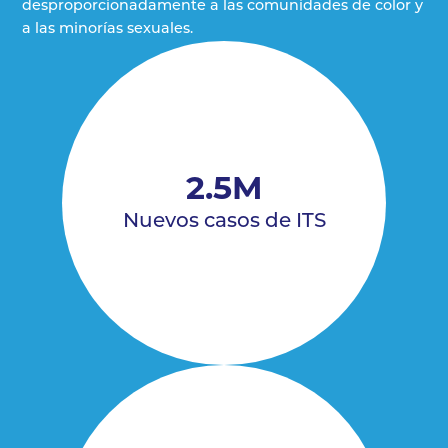
desproporcionadamente a las comunidades de color y
a las minorías sexuales.
2.5M
Nuevos casos de ITS