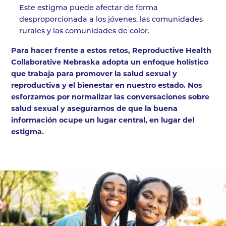
Este estigma puede afectar de forma
desproporcionada a los jóvenes, las comunidades
rurales y las comunidades de color.
Para hacer frente a estos retos, Reproductive Health
Collaborative Nebraska adopta un enfoque holístico
que trabaja para promover la salud sexual y
reproductiva y el bienestar en nuestro estado. Nos
esforzamos por normalizar las conversaciones sobre
salud sexual y asegurarnos de que la buena
información ocupe un lugar central, en lugar del
estigma.